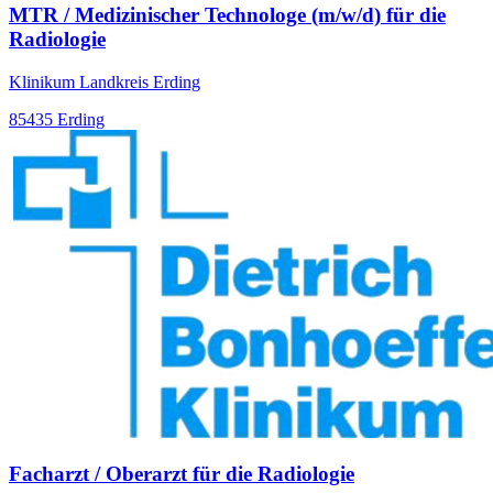
MTR / Medizinischer Technologe (m/w/d) für die
Radiologie
Klinikum Landkreis Erding
85435 Erding
Facharzt / Oberarzt für die Radiologie