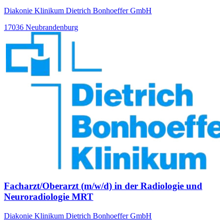
Diakonie Klinikum Dietrich Bonhoeffer GmbH
17036 Neubrandenburg
Facharzt/Oberarzt (m/w/d) in der Radiologie und
Neuroradiologie MRT
Diakonie Klinikum Dietrich Bonhoeffer GmbH