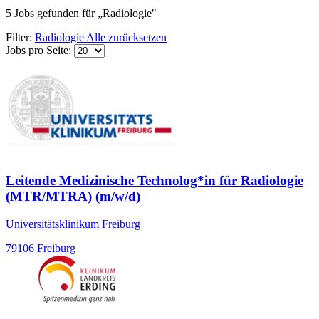
5
Jobs gefunden
für „Radiologie"
Filter:
Radiologie
Alle zurücksetzen
Jobs pro Seite:
Leitende Medizinische Technolog*in für Radiologie
(MTR/MTRA) (m/w/d)
Universitätsklinikum Freiburg
79106 Freiburg