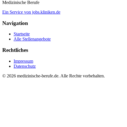
Medizinische Berufe
Ein Service von jobs.kliniken.de
Navigation
Startseite
Alle Stellenangebote
Rechtliches
Impressum
Datenschutz
© 2026 medizinische-berufe.de. Alle Rechte vorbehalten.