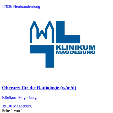
17036 Neubrandenburg
Oberarzt für die Radiologie (w/m/d)
Klinikum Magdeburg
39130 Magdeburg
Seite
1
von
1