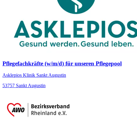
Pflegefachkräfte (w/m/d) für unseren Pflegepool
Asklepios Klinik Sankt Augustin
53757 Sankt Augustin