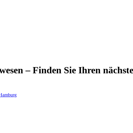
wesen – Finden Sie Ihren nächst
Hamburg