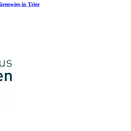
renwies in Trier