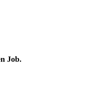
en Job.