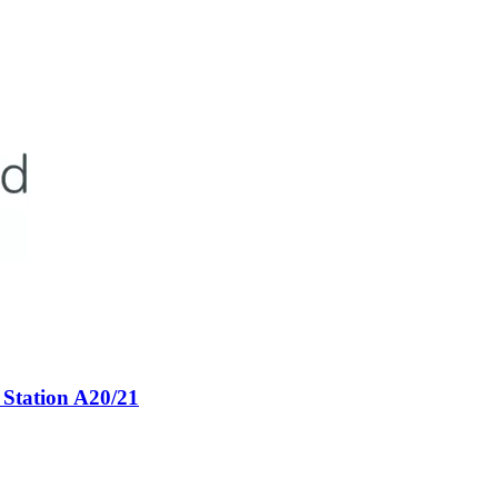
 Station A20/21