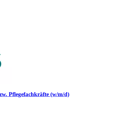
w. Pflegefachkräfte (w/m/d)