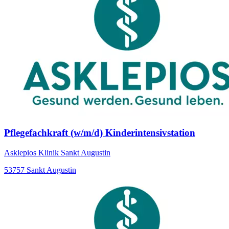
Pflegefachkraft (w/m/d) Kinderintensivstation
Asklepios Klinik Sankt Augustin
53757 Sankt Augustin