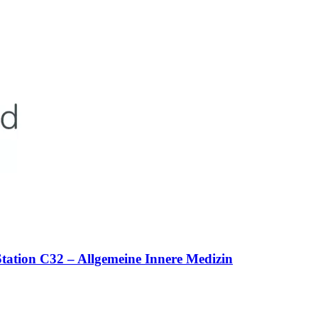
 Station C32 – Allgemeine Innere Medizin