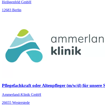
Heiligenfeld GmbH
12683 Berlin
Pflegefachkraft oder Altenpfleger (m/w/d) für unsere
Ammerland-Klinik GmbH
26655 Westerstede