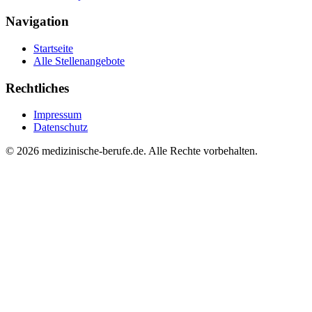
Navigation
Startseite
Alle Stellenangebote
Rechtliches
Impressum
Datenschutz
© 2026 medizinische-berufe.de. Alle Rechte vorbehalten.