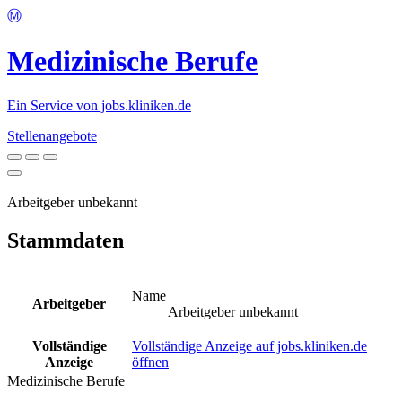
Ⓜ️
Medizinische Berufe
Ein Service von jobs.kliniken.de
Stellenangebote
Arbeitgeber unbekannt
Stammdaten
Name
Arbeitgeber
Arbeitgeber unbekannt
Vollständige
Vollständige Anzeige auf jobs.kliniken.de
Anzeige
öffnen
Medizinische Berufe