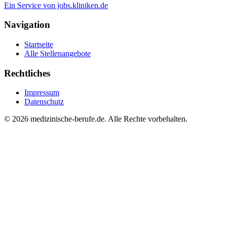
Ein Service von jobs.kliniken.de
Navigation
Startseite
Alle Stellenangebote
Rechtliches
Impressum
Datenschutz
© 2026 medizinische-berufe.de. Alle Rechte vorbehalten.