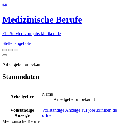
Ⓜ️
Medizinische Berufe
Ein Service von jobs.kliniken.de
Stellenangebote
Arbeitgeber unbekannt
Stammdaten
Name
Arbeitgeber
Arbeitgeber unbekannt
Vollständige
Vollständige Anzeige auf jobs.kliniken.de
Anzeige
öffnen
Medizinische Berufe