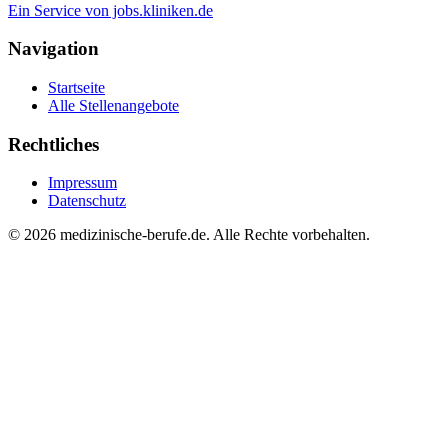
Ein Service von jobs.kliniken.de
Navigation
Startseite
Alle Stellenangebote
Rechtliches
Impressum
Datenschutz
© 2026 medizinische-berufe.de. Alle Rechte vorbehalten.